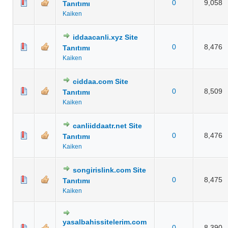
üzerinden 0
4
5
0
9,058
Tanıtımı
Kaiken
iddaacanli.xyz Site
üzerinden 0
4
5
0
8,476
Tanıtımı
Kaiken
ciddaa.com Site
üzerinden 0
4
5
0
8,509
Tanıtımı
Kaiken
canliiddaatr.net Site
üzerinden 0
4
5
0
8,476
Tanıtımı
Kaiken
songirislink.com Site
üzerinden 0
4
5
0
8,475
Tanıtımı
Kaiken
yasalbahissitelerim.com
0
8,390