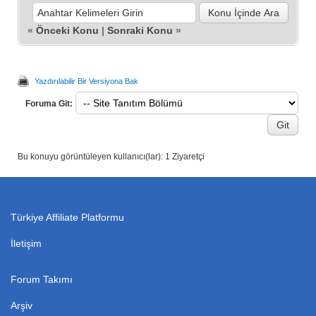
«
Önceki Konu
|
Sonraki Konu
»
Yazdırılabilir Bir Versiyona Bak
Foruma Git:
Bu konuyu görüntüleyen kullanıcı(lar): 1 Ziyaretçi
Türkiye Affiliate Platformu
İletişim
Forum Takımı
Arşiv