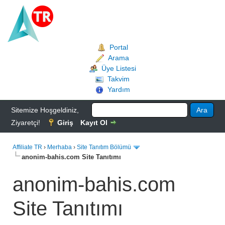
Portal
Arama
Üye Listesi
Takvim
Yardım
Sitemize Hoşgeldiniz,
Ziyaretçi!
Giriş
Kayıt Ol
Affiliate TR
›
Merhaba
›
Site Tanıtım Bölümü
anonim-bahis.com Site Tanıtımı
anonim-bahis.com
Site Tanıtımı