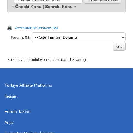
«
Önceki Konu
|
Sonraki Konu
»
Yazdırılabilir Bir Versiyona Bak
Foruma Git:
Bu konuyu görüntüleyen kullanıcı(lar): 1 Ziyaretçi
Türkiye Affiliate Platformu
İletişim
Forum Takımı
Arşiv