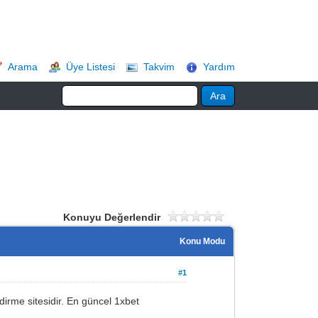
Arama
Üye Listesi
Takvim
Yardım
Konuyu Değerlendir
Konu Modu
#1
dirme sitesidir. En güncel 1xbet