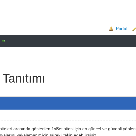
Portal
 Tanıtımı
siteleri arasında gösterilen 1xBet sitesi için en güncel ve güvenli yönlen
alarını yakalamanız için sürekli takip edebilirsiniz.