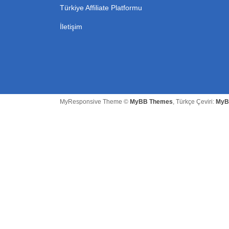
Türkiye Affiliate Platformu
İletişim
MyResponsive Theme ©
MyBB Themes
, Türkçe Çeviri:
MyB