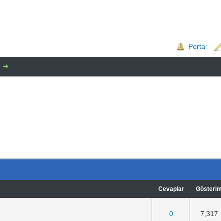
Portal
Cevaplar
Gösteri
0
7,317
üzerinden 0
3
4
5