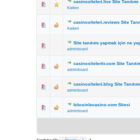
casinositeleri.live Site Tanıtımı
0 Oy - Ortalama 5 
1
2
Kaiken
casinositeleri.reviews Site Tanı
0 Oy - Ortalama 5 
1
2
Kaiken
Site tanıtımı yapmak için ne y
0 Oy - Ortalama 5 
1
2
adminboard
casinositeleritr.com Site Tanıtı
0 Oy - Ortalama 5 
1
2
adminboard
casinositeleri.blog Site Tanıtım
0 Oy - Ortalama 5 
1
2
adminboard
bitcoinlecasino.com Sitesi
0 Oy - Ortalama 5 
1
2
adminboard