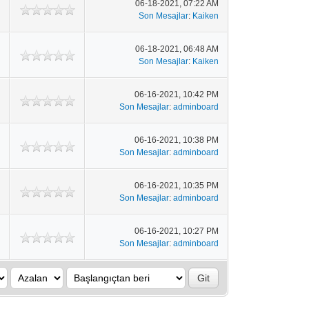
06-18-2021, 07:22 AM
Son Mesajlar
:
Kaiken
06-18-2021, 06:48 AM
Son Mesajlar
:
Kaiken
06-16-2021, 10:42 PM
Son Mesajlar
:
adminboard
06-16-2021, 10:38 PM
Son Mesajlar
:
adminboard
06-16-2021, 10:35 PM
Son Mesajlar
:
adminboard
06-16-2021, 10:27 PM
Son Mesajlar
:
adminboard