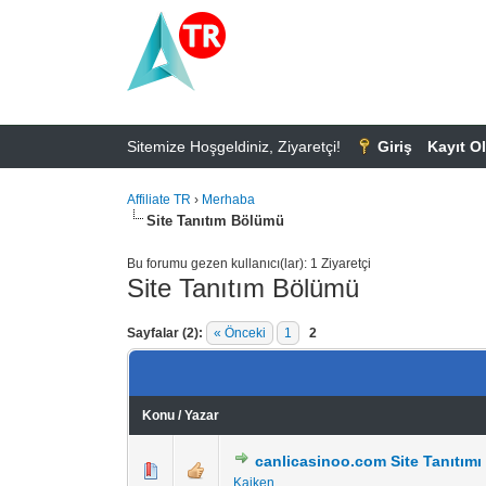
Sitemize Hoşgeldiniz, Ziyaretçi!
Giriş
Kayıt Ol
Affiliate TR
›
Merhaba
Site Tanıtım Bölümü
Bu forumu gezen kullanıcı(lar): 1 Ziyaretçi
Site Tanıtım Bölümü
Sayfalar (2):
« Önceki
1
2
Konu
/
Yazar
canlicasinoo.com Site Tanıtımı
0 Oy - Ortalama 5 
1
2
Kaiken