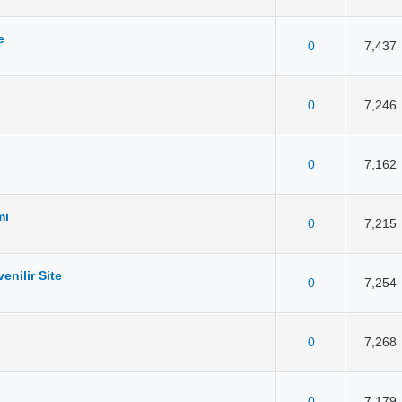
e
0
7,437
üzerinden 0
3
4
5
0
7,246
üzerinden 0
3
4
5
0
7,162
üzerinden 0
3
4
5
mı
0
7,215
üzerinden 0
3
4
5
enilir Site
0
7,254
üzerinden 0
3
4
5
0
7,268
üzerinden 0
3
4
5
0
7,179