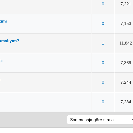
0
7,221
üzerinden 0
3
4
5
tımı
0
7,153
üzerinden 0
3
4
5
apmalıyım?
1
11,842
üzerinden 0
3
4
5
mı
0
7,369
üzerinden 0
3
4
5
ı
0
7,244
üzerinden 0
3
4
5
0
7,284
üzerinden 0
3
4
5