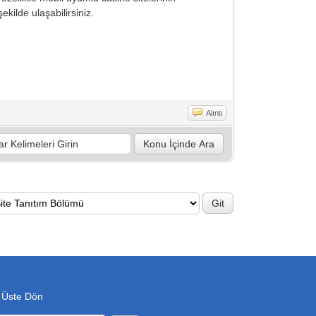
ekilde ulaşabilirsiniz.
Alıntı
 Üste Dön