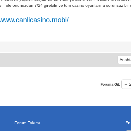
te. Telefonunuzdan 7/24 girebilir ve tüm casino oyunlarına sorunsuz bir ş
/www.canlicasino.mobi/
Foruma Git:
Forum Takımı
En