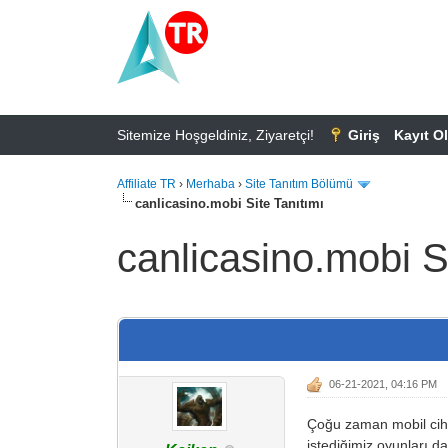
Sitemize Hoşgeldiniz, Ziyaretçi!
Giriş
Kayıt Ol
Affiliate TR
›
Merhaba
›
Site Tanıtım Bölümü
canlicasino.mobi Site Tanıtımı
canlicasino.mobi S
0 Oy - 0 Ortalama
1
2
3
4
5
06-21-2021, 04:16 PM
Çoğu zaman mobil ciha
istediğimiz oyunları d