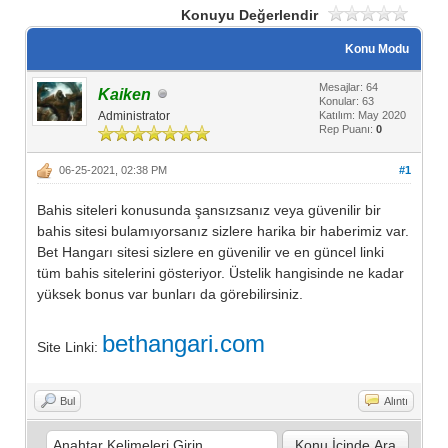
Konuyu Değerlendir
Konu Modu
Mesajlar: 64
Kaiken
Konular: 63
Administrator
Katılım: May 2020
Rep Puanı:
0
06-25-2021, 02:38 PM
#1
Bahis siteleri konusunda şansızsanız veya güvenilir bir
bahis sitesi bulamıyorsanız sizlere harika bir haberimiz var.
Bet Hangarı sitesi sizlere en güvenilir ve en güncel linki
tüm bahis sitelerini gösteriyor. Üstelik hangisinde ne kadar
yüksek bonus var bunları da görebilirsiniz.
bethangari.com
Site Linki:
Bul
Alıntı