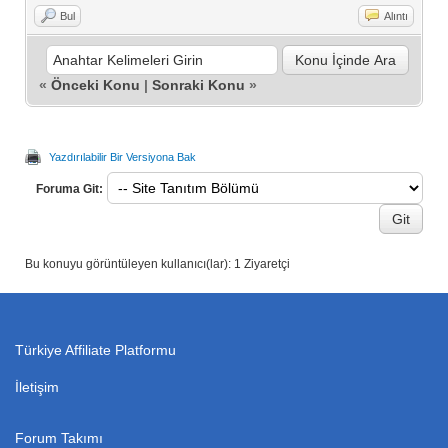
Bul
Alıntı
«
Önceki Konu
|
Sonraki Konu
»
Yazdırılabilir Bir Versiyona Bak
Foruma Git:
Bu konuyu görüntüleyen kullanıcı(lar): 1 Ziyaretçi
Türkiye Affiliate Platformu
İletişim
Forum Takımı