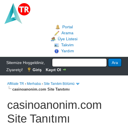
Portal
Arama
Üye Listesi
Takvim
Yardım
Sitemize Hoşgeldiniz,
Ziyaretçi!
Giriş
Kayıt Ol
Affiliate TR
›
Merhaba
›
Site Tanıtım Bölümü
casinoanonim.com Site Tanıtımı
casinoanonim.com
Site Tanıtımı