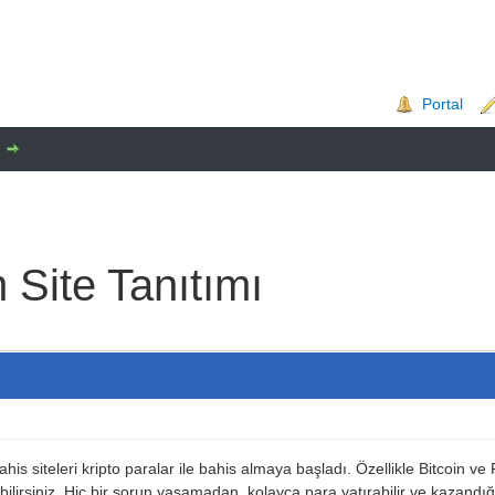
Portal
 Site Tanıtımı
is siteleri kripto paralar ile bahis almaya başladı. Özellikle Bitcoin ve R
rsiniz. Hiç bir sorun yaşamadan, kolayca para yatırabilir ve kazandığı