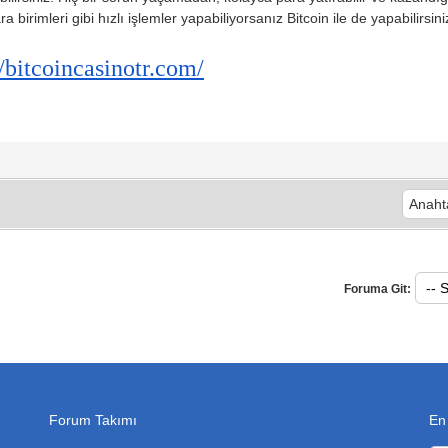
 birimleri gibi hızlı işlemler yapabiliyorsanız Bitcoin ile de yapabilirsini
//bitcoincasinotr.com/
Foruma Git:
Forum Takımı
En