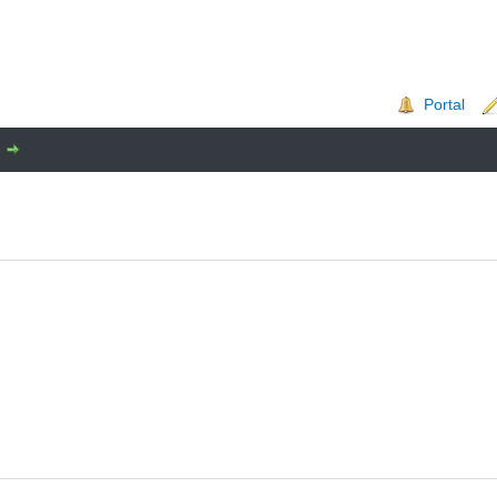
Portal