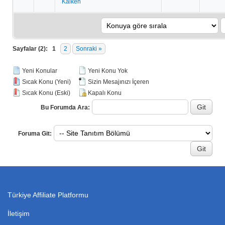
Kaiken
Sayfalar (2):
1
2
Sonraki »
Yeni Konular
Yeni Konu Yok
Sıcak Konu (Yeni)
Sizin Mesajınızı İçeren
Sıcak Konu (Eski)
Kapalı Konu
Bu Forumda Ara:
Foruma Git:
Türkiye Affiliate Platformu
İletişim