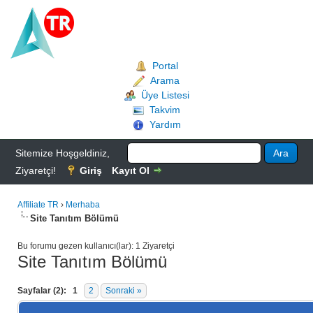
Portal
Arama
Üye Listesi
Takvim
Yardım
Sitemize Hoşgeldiniz,
Ziyaretçi!
Giriş
Kayıt Ol
Affiliate TR
›
Merhaba
Site Tanıtım Bölümü
Bu forumu gezen kullanıcı(lar): 1 Ziyaretçi
Site Tanıtım Bölümü
Sayfalar (2):
1
2
Sonraki »